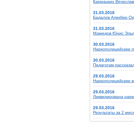
Кармацких Вячеслав 
31.03.2016
Бадалов Алекбер Ору
31.03.2016
Мамедов Юнис Эльда
30.03.2016
Наркополицейские п
30.03.2016
Педагогам рассказа
29.03.2016
Наркополицейские в
29.03.2016
Ликвидирована нарк
29.03.2016
Результаты за 2 мес