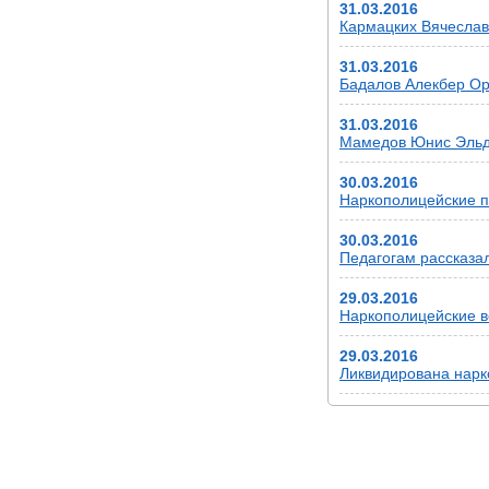
31.03.2016
Кармацких Вячеслав 
31.03.2016
Бадалов Алекбер Ору
31.03.2016
Мамедов Юнис Эльда
30.03.2016
Наркополицейские п
30.03.2016
Педагогам рассказа
29.03.2016
Наркополицейские в
29.03.2016
Ликвидирована нарк