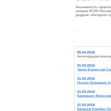
Анонимность гаранти
номера ФСКН России 
разделе «Интернет-п
...
НОВОСТИ
05.04.2016
Антитеррористичес
31.03.2016
Чеков Владислав Сер
31.03.2016
Нохрин Владимир Але
31.03.2016
Кармацких Вячеслав 
31.03.2016
Бадалов Алекбер Ору