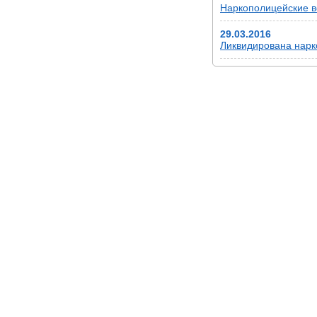
Наркополицейские в
29.03.2016
Ликвидирована нарк