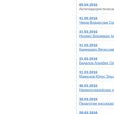
05.04.2016
Антитеррористичес
31.03.2016
Чеков Владислав Сер
31.03.2016
Нохрин Владимир Але
31.03.2016
Кармацких Вячеслав 
31.03.2016
Бадалов Алекбер Ору
31.03.2016
Мамедов Юнис Эльда
30.03.2016
Наркополицейские п
30.03.2016
Педагогам рассказа
29.03.2016