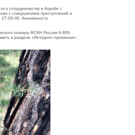
и к сотрудничеству в борьбе с
ная с совершением преступлений в
: 27-00-00. Анонимность
ческого номера ФСКН России 8-800-
авить в разделе «Интернет-приемная»