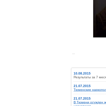
...
НОВОСТИ
10.08.2015
Результаты за 7 мес
21.07.2015
Тюменские наркопол
21.07.2015
В Тюмени осужден жи