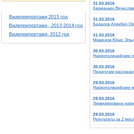
31.03.2016
ВИДЕОРЕПОРТАЖИ
Кармацких Вячеслав 
Видеорепортажи 2015 год
31.03.2016
Бадалов Алекбер Ору
Видеорепортажи - 2013-2014 год
Видеорепортажи- 2012 год
31.03.2016
Мамедов Юнис Эльда
30.03.2016
Наркополицейские п
30.03.2016
Педагогам рассказа
29.03.2016
Наркополицейские в
29.03.2016
Ликвидирована нарк
29.03.2016
Результаты за 2 мес