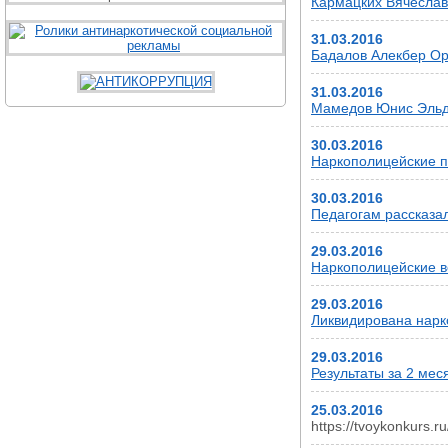
Кармацких Вячеслав 
31.03.2016
Бадалов Алекбер Ору
31.03.2016
Мамедов Юнис Эльда
30.03.2016
Наркополицейские п
30.03.2016
Педагогам рассказа
29.03.2016
Наркополицейские в
29.03.2016
Ликвидирована нарк
29.03.2016
Результаты за 2 мес
25.03.2016
https://tvoykonkurs.ru